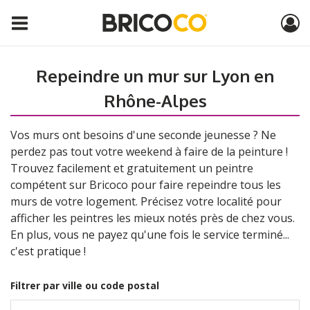
Repeindre un mur sur Lyon en
Rhône-Alpes
Vos murs ont besoins d'une seconde jeunesse ? Ne
perdez pas tout votre weekend à faire de la peinture !
Trouvez facilement et gratuitement un peintre
compétent sur Bricoco pour faire repeindre tous les
murs de votre logement. Précisez votre localité pour
afficher les peintres les mieux notés près de chez vous.
En plus, vous ne payez qu'une fois le service terminé...
c'est pratique !
Filtrer par ville ou code postal