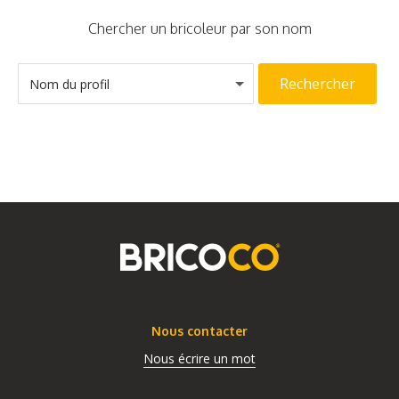
Chercher un bricoleur par son nom
Rechercher
Nom du profil
Nous contacter
Nous écrire un mot