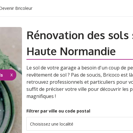
Devenir Bricoleur
Rénovation des sols 
Haute Normandie
Le sol de votre garage a besoin d'un coup de pe
revêtement de sol ? Pas de soucis, Bricoco est l
ls
retrouvez professionnels et particuliers pour vo
suffit de préciser votre ville pour découvrir les p
magnifiques !
Filtrer par ville ou code postal
Choisissez une localité