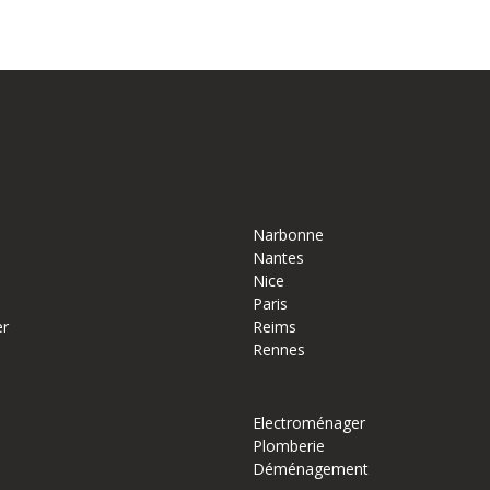
Narbonne
Nantes
Nice
Paris
er
Reims
Rennes
Electroménager
Plomberie
Déménagement