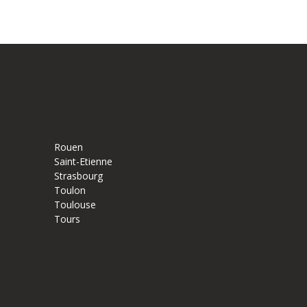
Rouen
Saint-Etienne
Strasbourg
Toulon
Toulouse
Tours