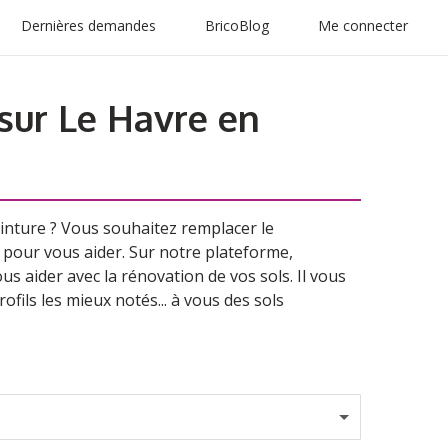
Dernières demandes
BricoBlog
Me connecter
sur Le Havre en
inture ? Vous souhaitez remplacer le
à pour vous aider. Sur notre plateforme,
us aider avec la rénovation de vos sols. Il vous
rofils les mieux notés... à vous des sols