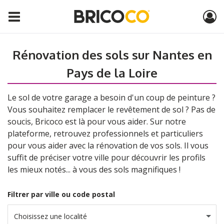
Rénovation des sols sur Nantes en
Pays de la Loire
Le sol de votre garage a besoin d'un coup de peinture ?
Vous souhaitez remplacer le revêtement de sol ? Pas de
soucis, Bricoco est là pour vous aider. Sur notre
plateforme, retrouvez professionnels et particuliers
pour vous aider avec la rénovation de vos sols. Il vous
suffit de préciser votre ville pour découvrir les profils
les mieux notés... à vous des sols magnifiques !
Filtrer par ville ou code postal
Choisissez une localité