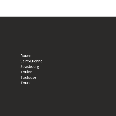
Rouen
Saint-Etienne
Strasbourg
Toulon
Toulouse
Tours