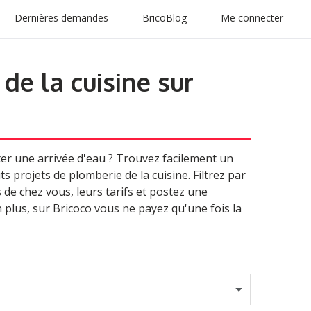
Dernières demandes
BricoBlog
Me connecter
de la cuisine sur
er une arrivée d'eau ? Trouvez facilement un
s projets de plomberie de la cuisine. Filtrez par
 de chez vous, leurs tarifs et postez une
 plus, sur Bricoco vous ne payez qu'une fois la