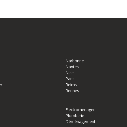
Narbonne
Nantes
Nice
Paris
er
Reims
Rennes
Electroménager
Plomberie
Déménagement