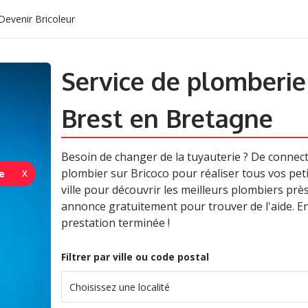
Devenir Bricoleur
Service de plomberie 
Brest en Bretagne
Besoin de changer de la tuyauterie ? De connect
plombier sur Bricoco pour réaliser tous vos petit
e
ville pour découvrir les meilleurs plombiers près
annonce gratuitement pour trouver de l'aide. En
prestation terminée !
Filtrer par ville ou code postal
Choisissez une localité