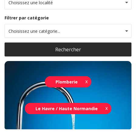
Choisissez une localité
Filtrer par catégorie
Choisissez une catégorie...
Rechercher
Plomberie
Le Havre / Haute Normandie