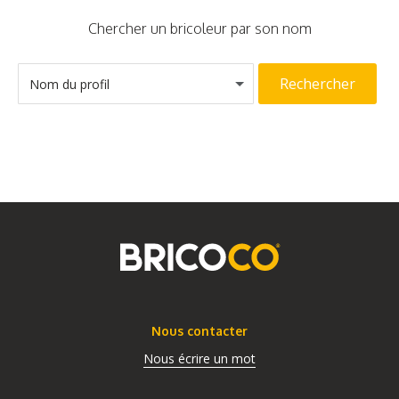
Chercher un bricoleur par son nom
Rechercher
Nom du profil
Nous contacter
Nous écrire un mot