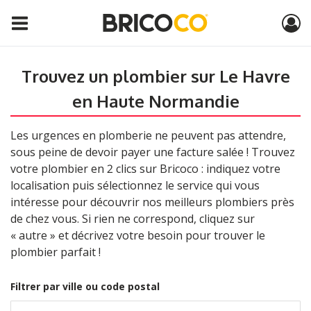
Trouvez un plombier sur Le Havre
en Haute Normandie
Les urgences en plomberie ne peuvent pas attendre,
sous peine de devoir payer une facture salée ! Trouvez
votre plombier en 2 clics sur Bricoco : indiquez votre
localisation puis sélectionnez le service qui vous
intéresse pour découvrir nos meilleurs plombiers près
de chez vous. Si rien ne correspond, cliquez sur
« autre » et décrivez votre besoin pour trouver le
plombier parfait !
Filtrer par ville ou code postal