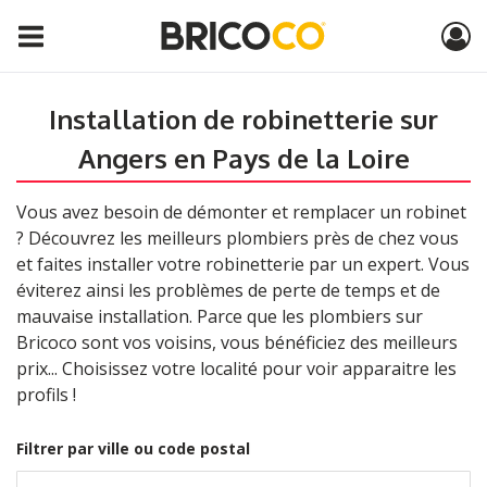
Installation de robinetterie sur
Angers en Pays de la Loire
Vous avez besoin de démonter et remplacer un robinet
? Découvrez les meilleurs plombiers près de chez vous
et faites installer votre robinetterie par un expert. Vous
éviterez ainsi les problèmes de perte de temps et de
mauvaise installation. Parce que les plombiers sur
Bricoco sont vos voisins, vous bénéficiez des meilleurs
prix... Choisissez votre localité pour voir apparaitre les
profils !
Filtrer par ville ou code postal