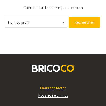
Chercher un bricoleur par son nom
Rechercher
Nom du profil
Nous contacter
Nous écrire un mot