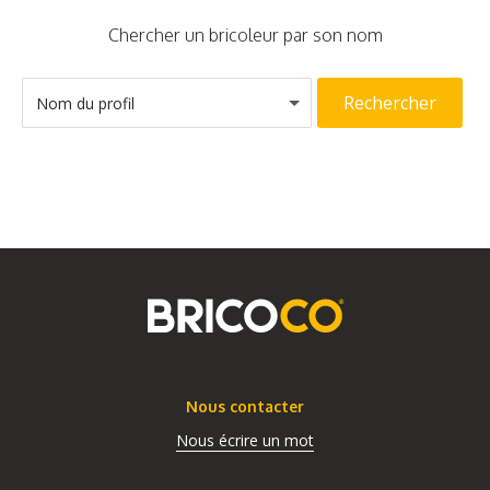
Chercher un bricoleur par son nom
Rechercher
Nom du profil
Nous contacter
Nous écrire un mot