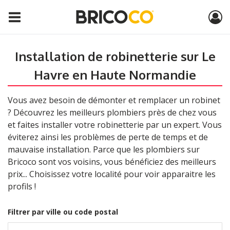
Installation de robinetterie sur Le
Havre en Haute Normandie
Vous avez besoin de démonter et remplacer un robinet
? Découvrez les meilleurs plombiers près de chez vous
et faites installer votre robinetterie par un expert. Vous
éviterez ainsi les problèmes de perte de temps et de
mauvaise installation. Parce que les plombiers sur
Bricoco sont vos voisins, vous bénéficiez des meilleurs
prix... Choisissez votre localité pour voir apparaitre les
profils !
Filtrer par ville ou code postal