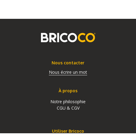
Nous contacter
Nous écrire un mot
À propos
Notre philosophie
CGU & CGV
Utiliser Bricoco