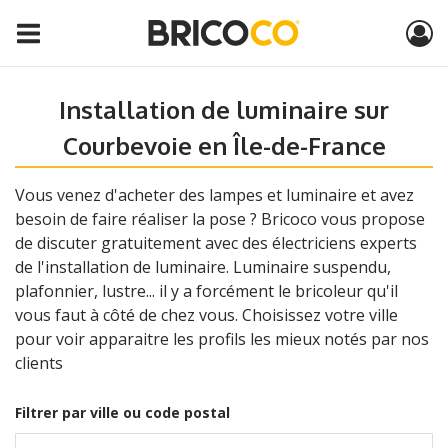
Installation de luminaire sur
Courbevoie en Île-de-France
Vous venez d'acheter des lampes et luminaire et avez
besoin de faire réaliser la pose ? Bricoco vous propose
de discuter gratuitement avec des électriciens experts
de l'installation de luminaire. Luminaire suspendu,
plafonnier, lustre... il y a forcément le bricoleur qu'il
vous faut à côté de chez vous. Choisissez votre ville
pour voir apparaitre les profils les mieux notés par nos
clients
Filtrer par ville ou code postal