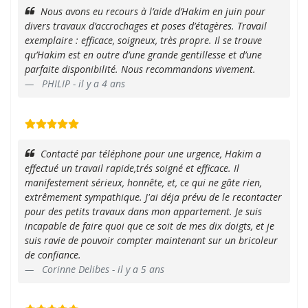
Nous avons eu recours à l’aide d’Hakim en juin pour
divers travaux d’accrochages et poses d’étagères. Travail
exemplaire : efficace, soigneux, très propre. Il se trouve
qu’Hakim est en outre d’une grande gentillesse et d’une
parfaite disponibilité. Nous recommandons vivement.
PHILIP - il y a 4 ans
Contacté par téléphone pour une urgence, Hakim a
effectué un travail rapide,trés soigné et efficace. Il
manifestement sérieux, honnête, et, ce qui ne gâte rien,
extrêmement sympathique. J'ai déja prévu de le recontacter
pour des petits travaux dans mon appartement. Je suis
incapable de faire quoi que ce soit de mes dix doigts, et je
suis ravie de pouvoir compter maintenant sur un bricoleur
de confiance.
Corinne Delibes - il y a 5 ans