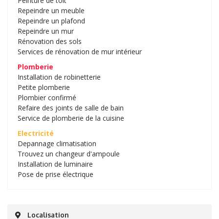
Peinture de toit
Repeindre un meuble
Repeindre un plafond
Repeindre un mur
Rénovation des sols
Services de rénovation de mur intérieur
Plomberie
Installation de robinetterie
Petite plomberie
Plombier confirmé
Refaire des joints de salle de bain
Service de plomberie de la cuisine
Electricité
Depannage climatisation
Trouvez un changeur d'ampoule
Installation de luminaire
Pose de prise électrique
Localisation