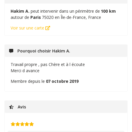
Hakim A.
peut intervenir dans un périmètre de
100 km
autour de
Paris
75020 en Île-de-France, France
Voir sur une carte
Pourquoi choisir Hakim A.
Travail propre , pas Chère et à l écoute
Merci d avance
Membre depuis le
07 octobre 2019
Avis