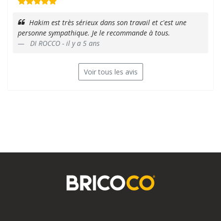
Hakim est très sérieux dans son travail et c'est une
personne sympathique. Je le recommande à tous.
DI ROCCO - il y a 5 ans
Voir tous les avis