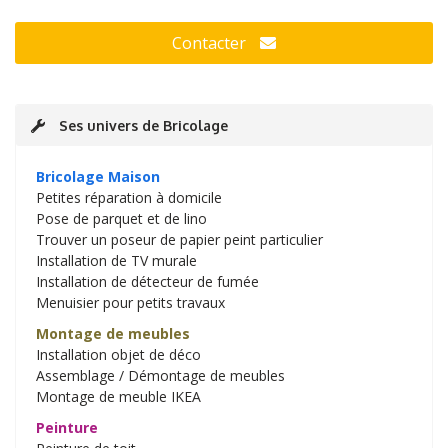
Contacter
Ses univers de Bricolage
Bricolage Maison
Petites réparation à domicile
Pose de parquet et de lino
Trouver un poseur de papier peint particulier
Installation de TV murale
Installation de détecteur de fumée
Menuisier pour petits travaux
Montage de meubles
Installation objet de déco
Assemblage / Démontage de meubles
Montage de meuble IKEA
Peinture