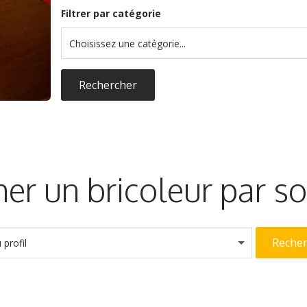
Filtrer par catégorie
Choisissez une catégorie...
Rechercher
er un bricoleur par 
Reche
profil