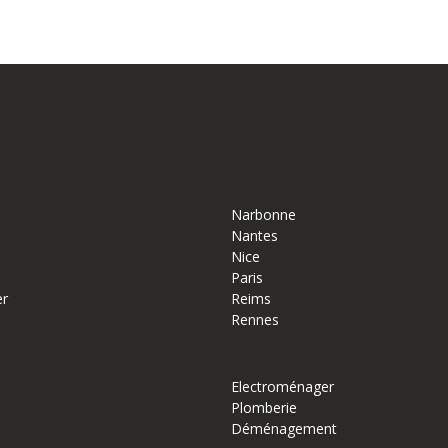
Narbonne
Nantes
Nice
Paris
er
Reims
Rennes
Electroménager
Plomberie
Déménagement