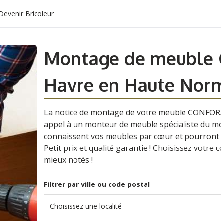
Devenir Bricoleur
Montage de meuble 
Havre en Haute Nor
La notice de montage de votre meuble CONFORA
appel à un monteur de meuble spécialiste du mo
connaissent vos meubles par cœur et pourront 
Petit prix et qualité garantie ! Choisissez votre
mieux notés !
Filtrer par ville ou code postal
Choisissez une localité