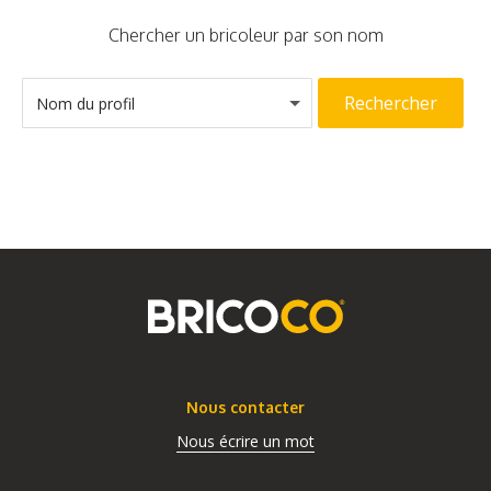
Chercher un bricoleur par son nom
Rechercher
Nom du profil
Nous contacter
Nous écrire un mot