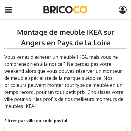
Montage de meuble IKEA sur
Angers en Pays de la Loire
Vous venez d'acheter un meuble IKEA, mais vous ne
comprenez rien à la notice ? Ne perdez pas votre
weekend alors que vous pouvez réserver un monteur
de meuble spécialiste de la marque suédoise. Nos
bricoleurs peuvent monter tout type de meuble en un
temps record, pour un tout petit prix. Choisissez votre
ville pour voir les profils de nos meilleurs monteurs de
meubles IKEA !
Filtrer par ville ou code postal