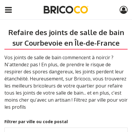
Refaire des joints de salle de bain
sur Courbevoie en Île-de-France
Vos joints de salle de bain commencent à noircir ?
N'attendez pas ! En plus, de prendre le risque de
respirer des spores dangereux, les joints perdent leur
étanchéité. Heureusement, sur Bricoco, vous trouverez
les meilleurs bricoleurs de votre quartier pour refaire
tous les joints de votre salle de bain... et en plus, c'est
moins cher qu'avec un artisan ! Filtrez par ville pour voir
les profils
Filtrer par ville ou code postal