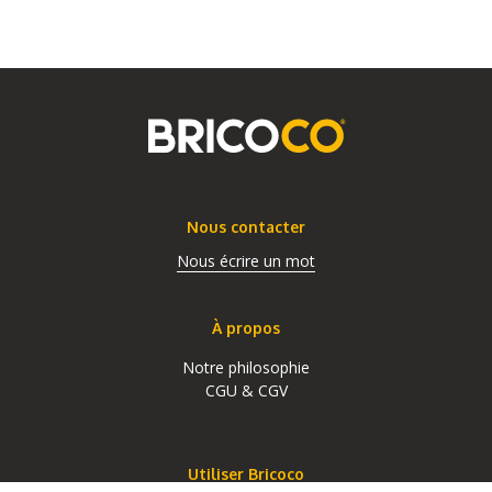
Nous contacter
Nous écrire un mot
À propos
Notre philosophie
CGU & CGV
Utiliser Bricoco